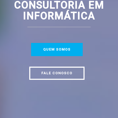
CONSULTORIA EM
INFORMÁTICA
QUEM SOMOS
FALE CONOSCO