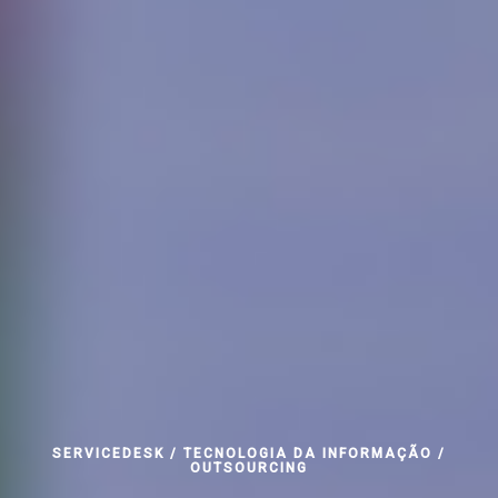
SERVICEDESK / TECNOLOGIA DA INFORMAÇÃO /
OUTSOURCING